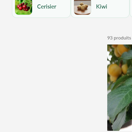
Cerisier
Kiwi
93 produits