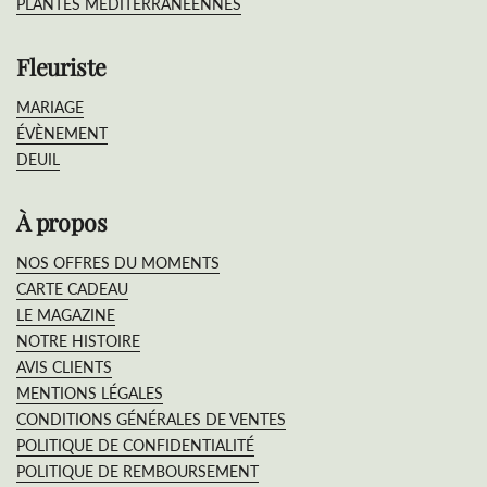
PLANTES MÉDITERRANÉENNES
Fleuriste
MARIAGE
ÉVÈNEMENT
DEUIL
À propos
NOS OFFRES DU MOMENTS
CARTE CADEAU
LE MAGAZINE
NOTRE HISTOIRE
AVIS CLIENTS
MENTIONS LÉGALES
CONDITIONS GÉNÉRALES DE VENTES
POLITIQUE DE CONFIDENTIALITÉ
POLITIQUE DE REMBOURSEMENT