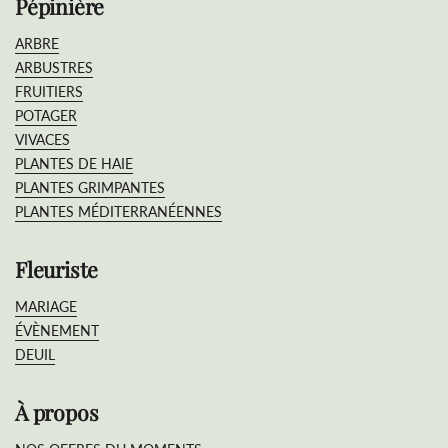
Pépinière
ARBRE
ARBUSTRES
FRUITIERS
POTAGER
VIVACES
PLANTES DE HAIE
PLANTES GRIMPANTES
PLANTES MÉDITERRANÉENNES
Fleuriste
MARIAGE
ÉVÈNEMENT
DEUIL
À propos