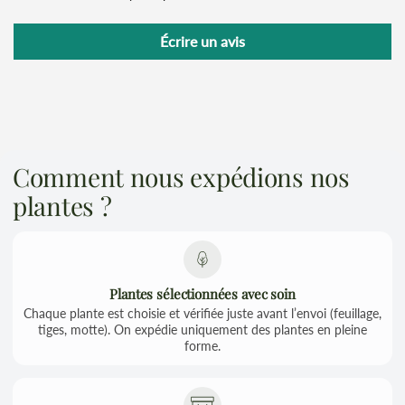
Écrire un avis
Comment nous expédions nos
plantes ?
Plantes sélectionnées avec soin
Chaque plante est choisie et vérifiée juste avant l’envoi (feuillage,
tiges, motte). On expédie uniquement des plantes en pleine
forme.