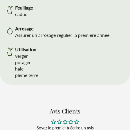
Feuillage
caduc
Arrosage
Assurer un arrosage régulier la première année
Utilisation
verger
potager
haie
pleine terre
Avis Clients
Soyez le premier à écrire un avis