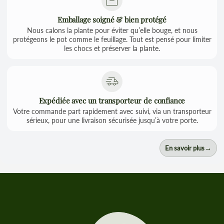
Emballage soigné & bien protégé
Nous calons la plante pour éviter qu’elle bouge, et nous
protégeons le pot comme le feuillage. Tout est pensé pour limiter
les chocs et préserver la plante.
Expédiée avec un transporteur de confiance
Votre commande part rapidement avec suivi, via un transporteur
sérieux, pour une livraison sécurisée jusqu’à votre porte.
→
En savoir plus