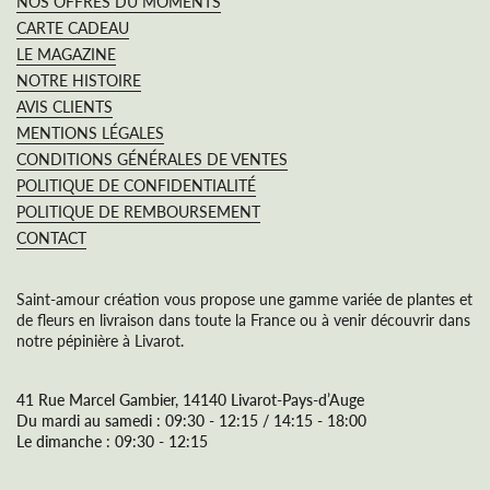
NOS OFFRES DU MOMENTS
CARTE CADEAU
LE MAGAZINE
NOTRE HISTOIRE
AVIS CLIENTS
MENTIONS LÉGALES
CONDITIONS GÉNÉRALES DE VENTES
POLITIQUE DE CONFIDENTIALITÉ
POLITIQUE DE REMBOURSEMENT
CONTACT
Saint-amour création vous propose une gamme variée de plantes et
de fleurs en livraison dans toute la France ou à venir découvrir dans
notre pépinière à Livarot.
41 Rue Marcel Gambier, 14140 Livarot-Pays-d’Auge
Du mardi au samedi : 09:30 - 12:15 / 14:15 - 18:00
Le dimanche : 09:30 - 12:15