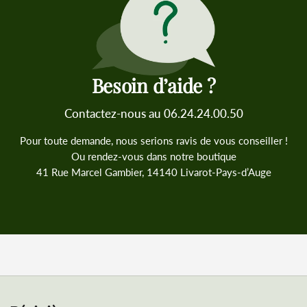
Besoin d’aide ?
Contactez-nous au 06.24.24.00.50
Pour toute demande, nous serions ravis de vous conseiller !
Ou rendez-vous dans notre boutique
41 Rue Marcel Gambier, 14140 Livarot-Pays-d’Auge