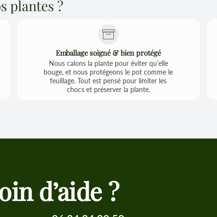
 plantes ?
Emballage soigné & bien protégé
Nous calons la plante pour éviter qu’elle
bouge, et nous protégeons le pot comme le
feuillage. Tout est pensé pour limiter les
chocs et préserver la plante.
oin d’aide ?