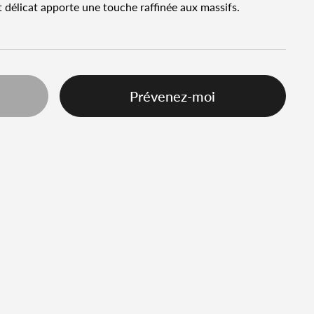
t délicat apporte une touche raffinée aux massifs.
Prévenez-moi