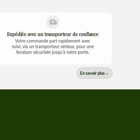
Expédiée avec un transporteur de confiance
Votre commande part rapidement avec
suivi, via un transporteur sérieux, pour une
livraison sécurisée jusqu’à votre porte.
→
En savoir plus