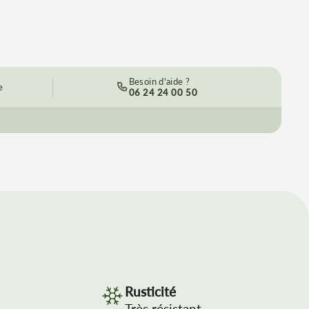
Besoin d'aide ?
e
06 24 24 00 50
Rusticité