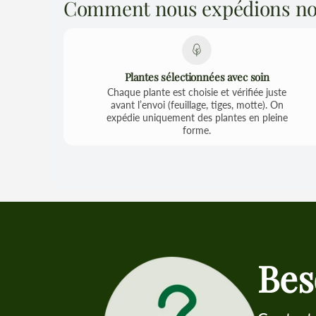
Comment nous expédions nos
Plantes sélectionnées avec soin
Chaque plante est choisie et vérifiée juste
avant l’envoi (feuillage, tiges, motte). On
expédie uniquement des plantes en pleine
forme.
Bes