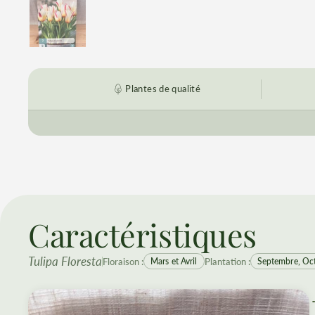
Plantes de qualité
Caractéristiques
Tulipa Floresta
Floraison :
Plantation :
Mars et Avril
Septembre, Oc