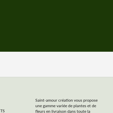
Saint-amour création vous propose
une gamme variée de plantes et de
TS
fleurs en livraison dans toute la