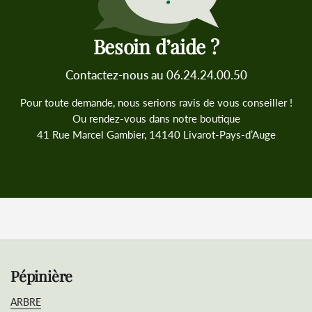
Besoin d’aide ?
Contactez-nous au 06.24.24.00.50
Pour toute demande, nous serions ravis de vous conseiller !
Ou rendez-vous dans notre boutique
41 Rue Marcel Gambier, 14140 Livarot-Pays-d’Auge
Pépinière
ARBRE