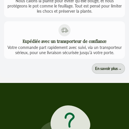
Nous calons la plante pour éviter qu’elle bouge, et nous
protégeons le pot comme le feuillage. Tout est pensé pour limiter
les chocs et préserver la plante.
Expédiée avec un transporteur de confiance
Votre commande part rapidement avec suivi, via un transporteur
sérieux, pour une livraison sécurisée jusqu’à votre porte.
→
En savoir plus