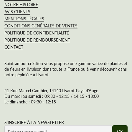
NOTRE HISTOIRE
AVIS CLIENTS
MENTIONS LÉGALES
CONDITIONS GÉNÉRALES DE VENTES
POLITIQUE DE CONFIDENTIALITÉ
POLITIQUE DE REMBOURSEMENT
CONTACT
Saint-amour création vous propose une gamme variée de plantes et
de fleurs en livraison dans toute la France ou à venir découvrir dans
notre pépinière à Livarot.
41 Rue Marcel Gambier, 14140 Livarot-Pays-d’Auge
Du mardi au samedi : 09:30 - 12:15 / 14:15 - 18:00
Le dimanche : 09:30 - 12:15
S’INSCRIRE À LA NEWSLETTER
OK