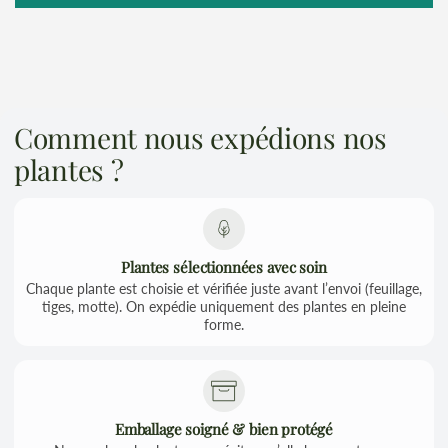
Comment nous expédions nos
plantes ?
Plantes sélectionnées avec soin
Chaque plante est choisie et vérifiée juste avant l’envoi (feuillage,
tiges, motte). On expédie uniquement des plantes en pleine
forme.
Emballage soigné & bien protégé