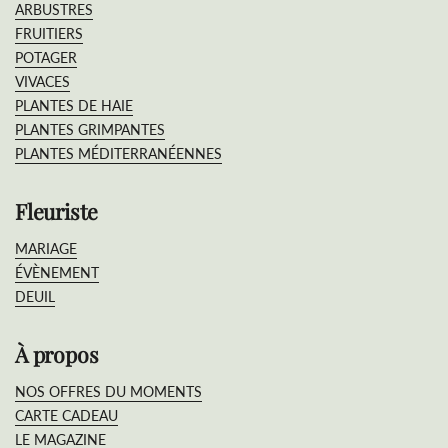
ARBUSTRES
FRUITIERS
POTAGER
VIVACES
PLANTES DE HAIE
PLANTES GRIMPANTES
PLANTES MÉDITERRANÉENNES
Fleuriste
MARIAGE
ÉVÈNEMENT
DEUIL
À propos
NOS OFFRES DU MOMENTS
CARTE CADEAU
LE MAGAZINE