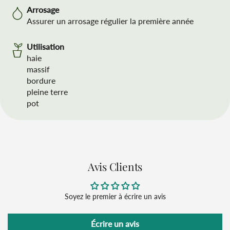
Arrosage
Assurer un arrosage régulier la première année
Utilisation
haie
massif
bordure
pleine terre
pot
Avis Clients
Soyez le premier à écrire un avis
Écrire un avis