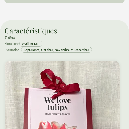
Caractéristiques
Tulipa
Floraison :
Avril et Mai
Plantation :
Septembre, Octobre, Novembre et Décembre