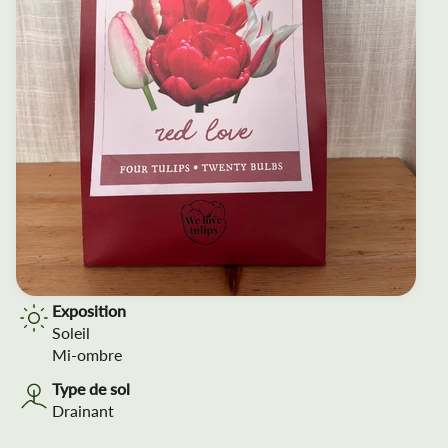
Exposition
Soleil
Mi-ombre
Type de sol
Drainant