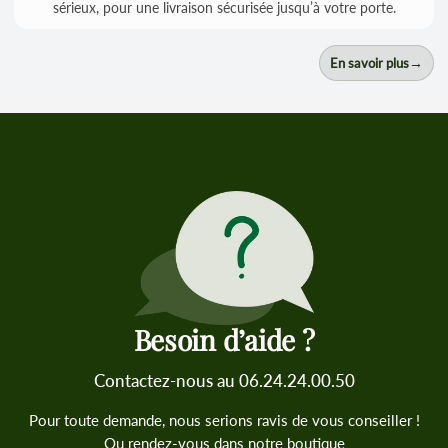
sérieux, pour une livraison sécurisée jusqu’à votre porte.
→
En savoir plus
Besoin d’aide ?
Contactez-nous au 06.24.24.00.50
Pour toute demande, nous serions ravis de vous conseiller !
Ou rendez-vous dans notre boutique