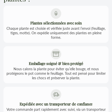
Plantes sélectionnées avec soin
Chaque plante est choisie et vérifiée juste avant l’envoi (feuillage,
tiges, motte). On expédie uniquement des plantes en pleine
forme.
Emballage soigné & bien protégé
Nous calons la plante pour éviter qu’elle bouge, et nous
protégeons le pot comme le feuillage. Tout est pensé pour limiter
les chocs et préserver la plante.
Expédiée avec un transporteur de confiance
Votre commande part rapidement avec suivi, via un transporteur