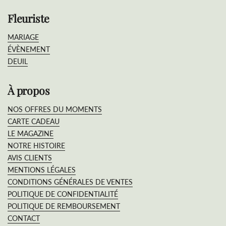
Fleuriste
MARIAGE
ÉVÈNEMENT
DEUIL
À propos
NOS OFFRES DU MOMENTS
CARTE CADEAU
LE MAGAZINE
NOTRE HISTOIRE
AVIS CLIENTS
MENTIONS LÉGALES
CONDITIONS GÉNÉRALES DE VENTES
POLITIQUE DE CONFIDENTIALITÉ
POLITIQUE DE REMBOURSEMENT
CONTACT