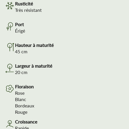
Rusticité
Très résistant
Port
Érigé
Hauteur à maturité
45
cm
Largeur à maturité
20
cm
Floraison
Rose
Blanc
Bordeaux
Rouge
Croissance
Rapide