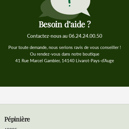
Besoin d’aide ?
Contactez-nous au 06.24.24.00.50
Pour toute demande, nous serions ravis de vous conseiller !
Ou rendez-vous dans notre boutique
41 Rue Marcel Gambier, 14140 Livarot-Pays-d’Auge
Pépinière