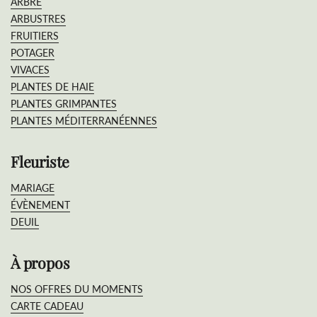
ARBRE
ARBUSTRES
FRUITIERS
POTAGER
VIVACES
PLANTES DE HAIE
PLANTES GRIMPANTES
PLANTES MÉDITERRANÉENNES
Fleuriste
MARIAGE
ÉVÈNEMENT
DEUIL
À propos
NOS OFFRES DU MOMENTS
CARTE CADEAU