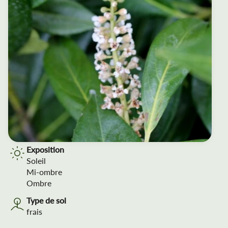
Exposition
Soleil
Mi-ombre
Ombre
Type de sol
frais