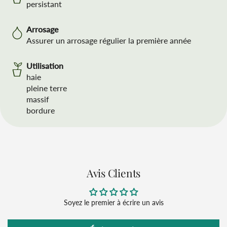
persistant
Arrosage
Assurer un arrosage régulier la première année
Utilisation
haie
pleine terre
massif
bordure
Avis Clients
Soyez le premier à écrire un avis