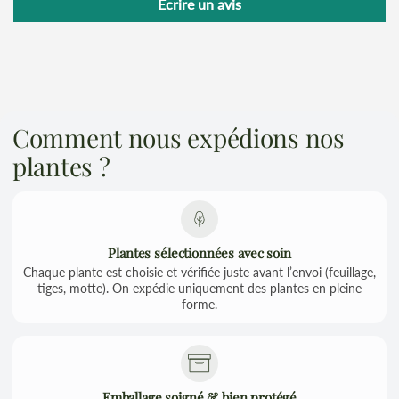
Écrire un avis
Comment nous expédions nos
plantes ?
Plantes sélectionnées avec soin
Chaque plante est choisie et vérifiée juste avant l’envoi (feuillage,
tiges, motte). On expédie uniquement des plantes en pleine
forme.
Emballage soigné & bien protégé