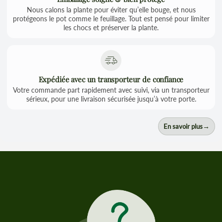
Nous calons la plante pour éviter qu’elle bouge, et nous
protégeons le pot comme le feuillage. Tout est pensé pour limiter
les chocs et préserver la plante.
Expédiée avec un transporteur de confiance
Votre commande part rapidement avec suivi, via un transporteur
sérieux, pour une livraison sécurisée jusqu’à votre porte.
→
En savoir plus