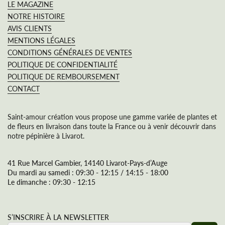
LE MAGAZINE
NOTRE HISTOIRE
AVIS CLIENTS
MENTIONS LÉGALES
CONDITIONS GÉNÉRALES DE VENTES
POLITIQUE DE CONFIDENTIALITÉ
POLITIQUE DE REMBOURSEMENT
CONTACT
Saint-amour création vous propose une gamme variée de plantes et
de fleurs en livraison dans toute la France ou à venir découvrir dans
notre pépinière à Livarot.
41 Rue Marcel Gambier, 14140 Livarot-Pays-d’Auge
Du mardi au samedi : 09:30 - 12:15 / 14:15 - 18:00
Le dimanche : 09:30 - 12:15
S’INSCRIRE À LA NEWSLETTER